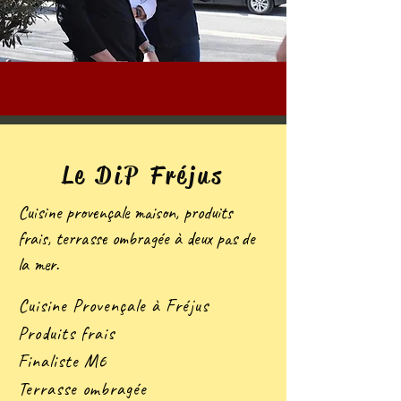
Le DiP Fréjus
Cuisine provençale maison, produits
frais, terrasse ombragée à deux pas de
la mer.
Cuisine Provençale à Fréjus
Produits frais
Finaliste M6
Terrasse ombragée