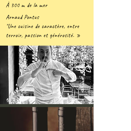
À 300 m de la mer
Arnaud Pontus
"U
ne cuisine de caractère, entre
terroir, passion et générosité. »