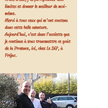
limites et donner le meilleur de moi-
même.
Merci à tous ceux qui m’ont soutenu
dans cette belle aventure.
Aujourd’hui, c’est dans l’assiette que
je continue à vous transmettre ce goût
de la Provence, ici, chez Le DiP, à
Fréjus.