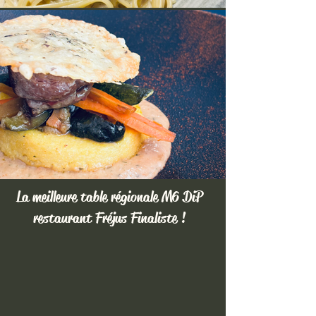
La meilleure table régionale M6 DiP
restaurant Fréjus Finaliste !