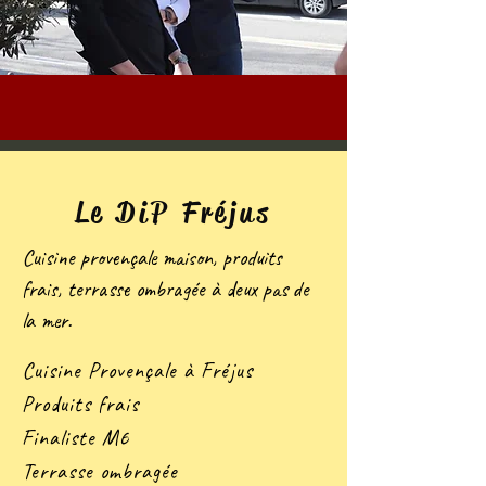
Le DiP Fréjus
Cuisine provençale maison, produits
frais, terrasse ombragée à deux pas de
la mer.
Cuisine Provençale à Fréjus
Produits frais
Finaliste M6
Terrasse ombragée