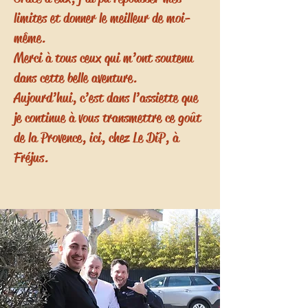
limites et donner le meilleur de moi-
même.
Merci à tous ceux qui m’ont soutenu
dans cette belle aventure.
Aujourd’hui, c’est dans l’assiette que
je continue à vous transmettre ce goût
de la Provence, ici, chez Le DiP, à
Fréjus.