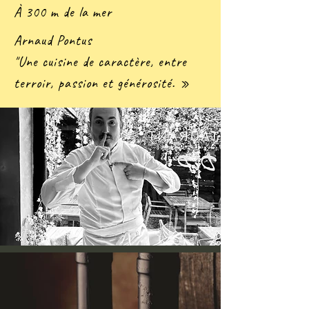
À 300 m de la mer
Arnaud Pontus
"U
ne cuisine de caractère, entre
terroir, passion et générosité. »