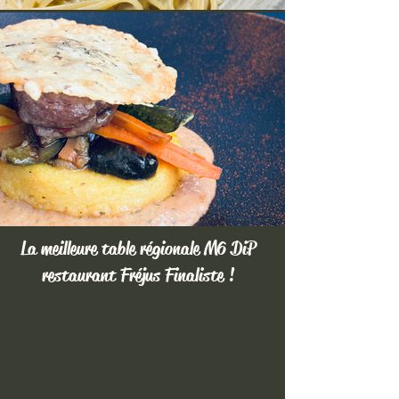
La meilleure table régionale M6 DiP
restaurant Fréjus Finaliste !