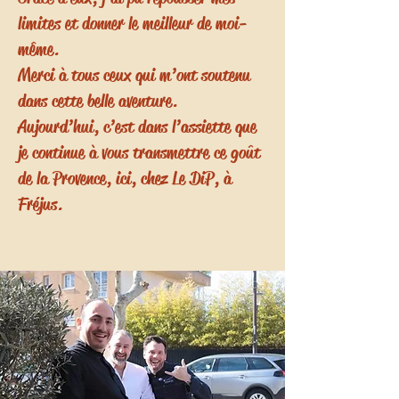
limites et donner le meilleur de moi-
même.
Merci à tous ceux qui m’ont soutenu
dans cette belle aventure.
Aujourd’hui, c’est dans l’assiette que
je continue à vous transmettre ce goût
de la Provence, ici, chez Le DiP, à
Fréjus.