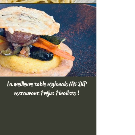
La meilleure table régionale M6 DiP
restaurant Fréjus Finaliste !