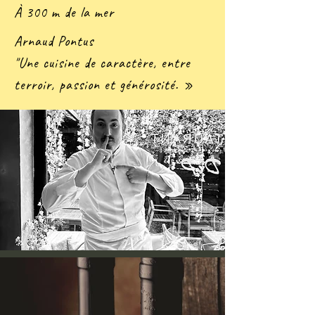
À 300 m de la mer
Arnaud Pontus
"U
ne cuisine de caractère, entre
terroir, passion et générosité. »