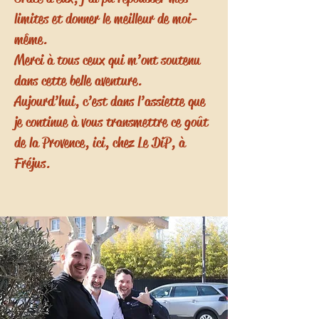
limites et donner le meilleur de moi-
même.
Merci à tous ceux qui m’ont soutenu
dans cette belle aventure.
Aujourd’hui, c’est dans l’assiette que
je continue à vous transmettre ce goût
de la Provence, ici, chez Le DiP, à
Fréjus.